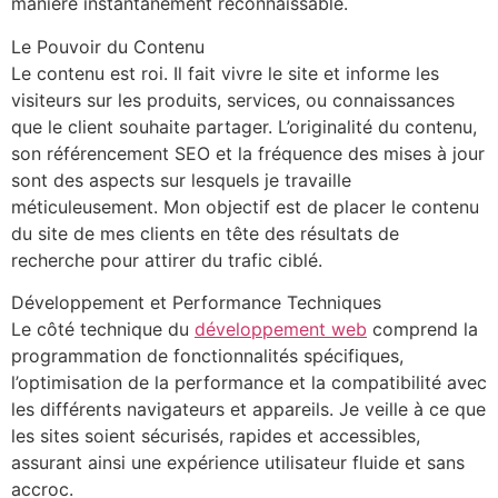
manière instantanément reconnaissable.
Le Pouvoir du Contenu
Le contenu est roi. Il fait vivre le site et informe les
visiteurs sur les produits, services, ou connaissances
que le client souhaite partager. L’originalité du contenu,
son référencement SEO et la fréquence des mises à jour
sont des aspects sur lesquels je travaille
méticuleusement. Mon objectif est de placer le contenu
du site de mes clients en tête des résultats de
recherche pour attirer du trafic ciblé.
Développement et Performance Techniques
Le côté technique du
développement web
comprend la
programmation de fonctionnalités spécifiques,
l’optimisation de la performance et la compatibilité avec
les différents navigateurs et appareils. Je veille à ce que
les sites soient sécurisés, rapides et accessibles,
assurant ainsi une expérience utilisateur fluide et sans
accroc.