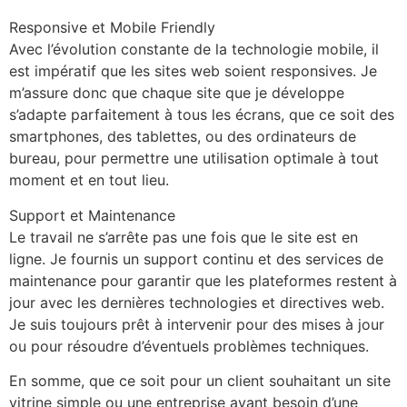
Responsive et Mobile Friendly
Avec l’évolution constante de la technologie mobile, il
est impératif que les sites web soient responsives. Je
m’assure donc que chaque site que je développe
s’adapte parfaitement à tous les écrans, que ce soit des
smartphones, des tablettes, ou des ordinateurs de
bureau, pour permettre une utilisation optimale à tout
moment et en tout lieu.
Support et Maintenance
Le travail ne s’arrête pas une fois que le site est en
ligne. Je fournis un support continu et des services de
maintenance pour garantir que les plateformes restent à
jour avec les dernières technologies et directives web.
Je suis toujours prêt à intervenir pour des mises à jour
ou pour résoudre d’éventuels problèmes techniques.
En somme, que ce soit pour un client souhaitant un site
vitrine simple ou une entreprise ayant besoin d’une