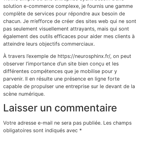
solution e-commerce complexe, je fournis une gamme
complète de services pour répondre aux besoin de
chacun. Je m’efforce de créer des sites web qui ne sont
pas seulement visuellement attrayants, mais qui sont
également des outils efficaces pour aider mes clients à
atteindre leurs objectifs commerciaux.
À travers l’exemple de https://neurosphinx.fr/, on peut
observer l’importance d’un site bien conçu et les
différentes compétences que je mobilise pour y
parvenir. Il en résulte une présence en ligne forte
capable de propulser une entreprise sur le devant de la
scène numérique.
Laisser un commentaire
Votre adresse e-mail ne sera pas publiée.
Les champs
obligatoires sont indiqués avec
*