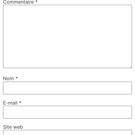
Commentaire
*
Nom
*
E-mail
*
Site web