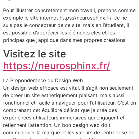
Pour illustrer concrètement mon travail, prenons comme
exemple le site internet https://neurosphinx.fr/. Je ne
suis pas le concepteur de ce site, mais en l’étudiant, il
est possible d’apprécier les éléments clés et les
principes que j’applique dans mes propres créations.
Visitez le site
https://neurosphinx.fr/
La Prépondérance du Design Web
Un design web efficace est vital. Il s’agit non seulement
de créer un site esthétiquement plaisant, mais aussi
fonctionnel et facile à naviguer pour l’utilisateur. C’est en
comprenant cet équilibre délicat que je crée des
expériences utilisateurs immersives qui engagent et
retiennent l’attention. Un bon design web doit
communiquer la marque et les valeurs de l’entreprise de