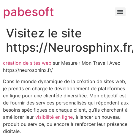
pabesoft
Visitez le site
https://Neurosphinx.fr
création de sites web
sur Mesure : Mon Travail Avec
https://neurosphinx.fr/
Dans le monde dynamique de la création de sites web,
je prends en charge le développement de plateformes
en ligne pour une clientèle diversifiée. Mon objectif est
de fournir des services personnalisés qui répondent aux
besoins spécifiques de chaque client, qu’ils cherchent à
améliorer leur
visibilité en ligne
, à lancer un nouveau
produit ou service, ou encore à renforcer leur présence
digitale.