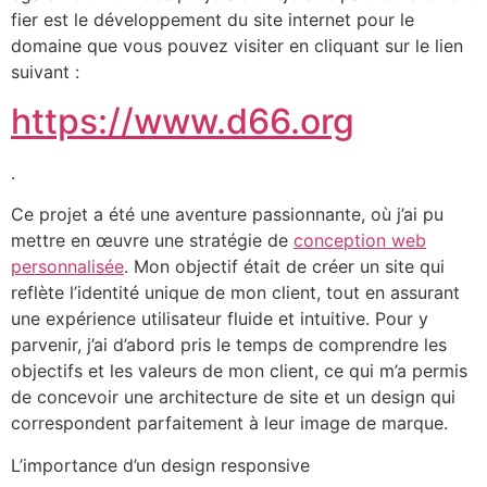
fier est le développement du site internet pour le
domaine que vous pouvez visiter en cliquant sur le lien
suivant :
https://www.d66.org
.
Ce projet a été une aventure passionnante, où j’ai pu
mettre en œuvre une stratégie de
conception web
personnalisée
. Mon objectif était de créer un site qui
reflète l’identité unique de mon client, tout en assurant
une expérience utilisateur fluide et intuitive. Pour y
parvenir, j’ai d’abord pris le temps de comprendre les
objectifs et les valeurs de mon client, ce qui m’a permis
de concevoir une architecture de site et un design qui
correspondent parfaitement à leur image de marque.
L’importance d’un design responsive