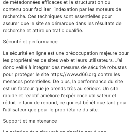
de métadonnées efficaces et la structuration du
contenu pour faciliter l’indexation par les moteurs de
recherche. Ces techniques sont essentielles pour
assurer que le site se démarque dans les résultats de
recherche et attire un trafic qualifié.
Sécurité et performance
La sécurité en ligne est une préoccupation majeure pour
les propriétaires de sites web et leurs utilisateurs. J’ai
donc veillé à intégrer des mesures de sécurité robustes
pour protéger le site https://www.d66.org contre les
menaces potentielles. De plus, la performance du site
est un facteur que je prends très au sérieux. Un site
rapide et réactif améliore l’expérience utilisateur et
réduit le taux de rebond, ce qui est bénéfique tant pour
l’utilisateur que pour le propriétaire du site.
Support et maintenance