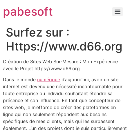
pabesoft
Surfez sur :
Https://www.d66.org
Création de Sites Web Sur-Mesure : Mon Expérience
avec le Projet https://www.d66.org
Dans le monde
numérique
d’aujourd’hui, avoir un site
internet est devenu une nécessité incontournable pour
toute entreprise ou individu souhaitant étendre sa
présence et son influence. En tant que concepteur de
sites web, je m’efforce de créer des plateformes en
ligne qui non seulement répondent aux besoins
spécifiques de mes clients, mais qui les surpassent
également. L’un des projets dont je suis particulièrement