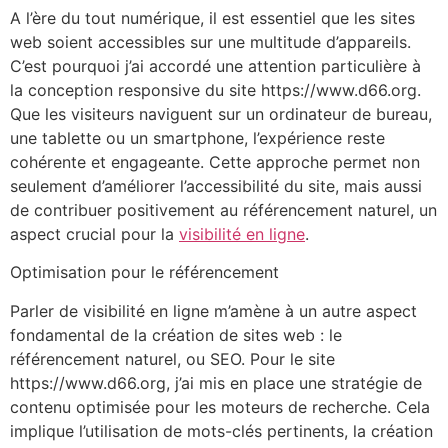
A l’ère du tout numérique, il est essentiel que les sites
web soient accessibles sur une multitude d’appareils.
C’est pourquoi j’ai accordé une attention particulière à
la conception responsive du site https://www.d66.org.
Que les visiteurs naviguent sur un ordinateur de bureau,
une tablette ou un smartphone, l’expérience reste
cohérente et engageante. Cette approche permet non
seulement d’améliorer l’accessibilité du site, mais aussi
de contribuer positivement au référencement naturel, un
aspect crucial pour la
visibilité en ligne
.
Optimisation pour le référencement
Parler de visibilité en ligne m’amène à un autre aspect
fondamental de la création de sites web : le
référencement naturel, ou SEO. Pour le site
https://www.d66.org, j’ai mis en place une stratégie de
contenu optimisée pour les moteurs de recherche. Cela
implique l’utilisation de mots-clés pertinents, la création