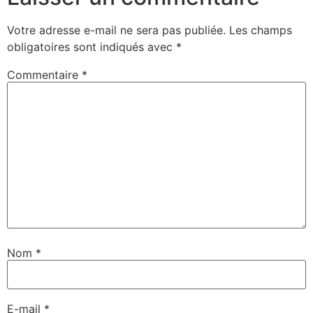
Votre adresse e-mail ne sera pas publiée.
Les champs
obligatoires sont indiqués avec
*
Commentaire
*
Nom
*
E-mail
*