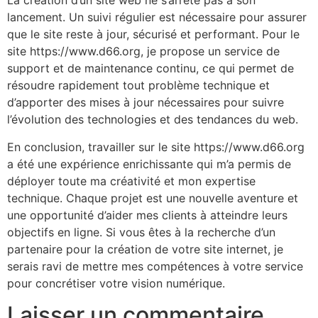
La création d’un site web ne s’arrête pas à son
lancement. Un suivi régulier est nécessaire pour assurer
que le site reste à jour, sécurisé et performant. Pour le
site https://www.d66.org, je propose un service de
support et de maintenance continu, ce qui permet de
résoudre rapidement tout problème technique et
d’apporter des mises à jour nécessaires pour suivre
l’évolution des technologies et des tendances du web.
En conclusion, travailler sur le site https://www.d66.org
a été une expérience enrichissante qui m’a permis de
déployer toute ma créativité et mon expertise
technique. Chaque projet est une nouvelle aventure et
une opportunité d’aider mes clients à atteindre leurs
objectifs en ligne. Si vous êtes à la recherche d’un
partenaire pour la création de votre site internet, je
serais ravi de mettre mes compétences à votre service
pour concrétiser votre vision numérique.
Laisser un commentaire