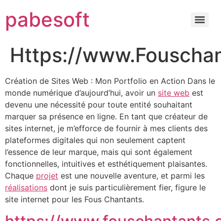
pabesoft
Https://www.Fouscha
Création de Sites Web : Mon Portfolio en Action Dans le
monde numérique d’aujourd’hui, avoir un
site web
est
devenu une nécessité pour toute entité souhaitant
marquer sa présence en ligne. En tant que créateur de
sites internet, je m’efforce de fournir à mes clients des
plateformes digitales qui non seulement captent
l’essence de leur marque, mais qui sont également
fonctionnelles, intuitives et esthétiquement plaisantes.
Chaque
projet
est une nouvelle aventure, et parmi les
réalisations
dont je suis particulièrement fier, figure le
site internet pour les Fous Chantants.