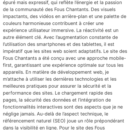
épuré mais expressif, qui reflète l’énergie et la passion
de la communauté des Fous Chantants. Des visuels
impactants, des vidéos en arrière-plan et une palette de
couleurs harmonieuse contribuent à créer une
expérience utilisateur immersive. La réactivité est un
autre élément clé. Avec l’augmentation constante de
l’utilisation des smartphones et des tablettes, il est
impératif que les sites web soient adaptatifs. Le site des
Fous Chantants a été conçu avec une approche mobile-
first, garantissant une expérience optimale sur tous les
appareils. En matière de développement web, je
m’attache à utiliser les dernières technologies et les
meilleures pratiques pour assurer la sécurité et la
performance des sites. Le chargement rapide des
pages, la sécurité des données et l’intégration de
fonctionnalités interactives sont des aspects que je ne
néglige jamais. Au-delà de l’aspect technique, le
référencement naturel (SEO) joue un rôle prépondérant
dans la visibilité en ligne. Pour le site des Fous