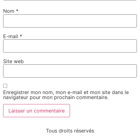
Nom
*
E-mail
*
Site web
Enregistrer mon nom, mon e-mail et mon site dans le
navigateur pour mon prochain commentaire.
Tous droits réservés