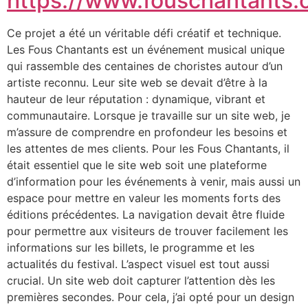
https://www.fouschantants
Ce projet a été un véritable défi créatif et technique.
Les Fous Chantants est un événement musical unique
qui rassemble des centaines de choristes autour d’un
artiste reconnu. Leur site web se devait d’être à la
hauteur de leur réputation : dynamique, vibrant et
communautaire. Lorsque je travaille sur un site web, je
m’assure de comprendre en profondeur les besoins et
les attentes de mes clients. Pour les Fous Chantants, il
était essentiel que le site web soit une plateforme
d’information pour les événements à venir, mais aussi un
espace pour mettre en valeur les moments forts des
éditions précédentes. La navigation devait être fluide
pour permettre aux visiteurs de trouver facilement les
informations sur les billets, le programme et les
actualités du festival. L’aspect visuel est tout aussi
crucial. Un site web doit capturer l’attention dès les
premières secondes. Pour cela, j’ai opté pour un design