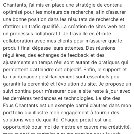
Chantants, j’ai mis en place une stratégie de contenu
optimisé pour les moteurs de recherche, afin d’assurer
une bonne position dans les résultats de recherche et
d’attirer un trafic qualifié. La création de sites web est
un processus collaboratif. Je travaille en étroite
collaboration avec mes clients pour m’assurer que le
produit final dépasse leurs attentes. Des réunions
régulières, des échanges de feedback et des
ajustements en temps réel sont autant de pratiques qui
permettent d’atteindre cet objectif. Enfin, le support et
la maintenance post-lancement sont essentiels pour
garantir la pérennité et l’évolution du site. Je propose un
suivi continu pour m’assurer que le site reste à jour avec
les dernières tendances et technologies. Le site des
Fous Chantants est un exemple parmi d’autres dans mon
portfolio qui illustre mon engagement à fournir des
solutions web de qualité. Chaque projet est une
opportunité pour moi de mettre en œuvre ma créativité,