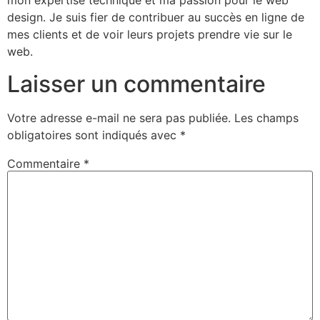
mon expertise technique et ma passion pour le web
design. Je suis fier de contribuer au succès en ligne de
mes clients et de voir leurs projets prendre vie sur le
web.
Laisser un commentaire
Votre adresse e-mail ne sera pas publiée.
Les champs
obligatoires sont indiqués avec
*
Commentaire
*