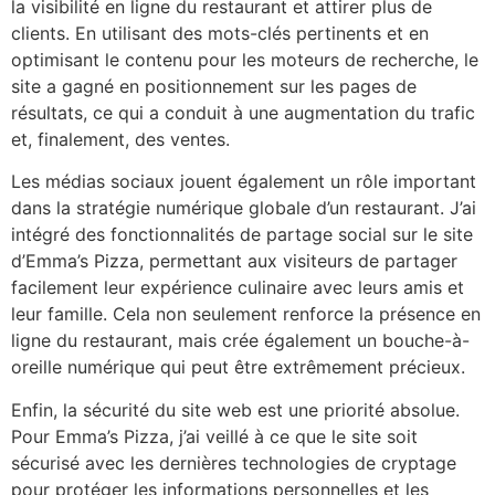
la visibilité en ligne du restaurant et attirer plus de
clients. En utilisant des mots-clés pertinents et en
optimisant le contenu pour les moteurs de recherche, le
site a gagné en positionnement sur les pages de
résultats, ce qui a conduit à une augmentation du trafic
et, finalement, des ventes.
Les médias sociaux jouent également un rôle important
dans la stratégie numérique globale d’un restaurant. J’ai
intégré des fonctionnalités de partage social sur le site
d’Emma’s Pizza, permettant aux visiteurs de partager
facilement leur expérience culinaire avec leurs amis et
leur famille. Cela non seulement renforce la présence en
ligne du restaurant, mais crée également un bouche-à-
oreille numérique qui peut être extrêmement précieux.
Enfin, la sécurité du site web est une priorité absolue.
Pour Emma’s Pizza, j’ai veillé à ce que le site soit
sécurisé avec les dernières technologies de cryptage
pour protéger les informations personnelles et les