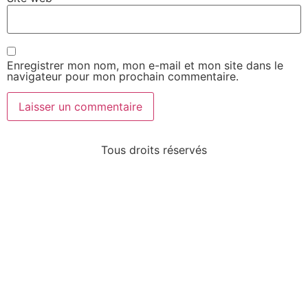
Enregistrer mon nom, mon e-mail et mon site dans le
navigateur pour mon prochain commentaire.
Tous droits réservés