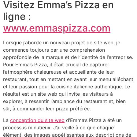
Visitez Emma’s Pizza en
ligne :
www.emmaspizza.com
Lorsque j’aborde un nouveau projet de site web, je
commence toujours par une compréhension
approfondie de la marque et de l’identité de l’entreprise.
Pour Emma’s Pizza, il était crucial de capturer
l’atmosphère chaleureuse et accueillante de leur
restaurant, tout en mettant en avant leur menu alléchant
et leur passion pour la cuisine italienne authentique. Le
résultat est un site web qui invite les visiteurs à
explorer, à ressentir l’ambiance du restaurant et, bien
sûr, à commander leur pizza préférée.
La
conception du site web
d’Emma’s Pizza a été un
processus minutieux. J’ai veillé à ce que chaque
élément, des images appétissantes aux descriptions de