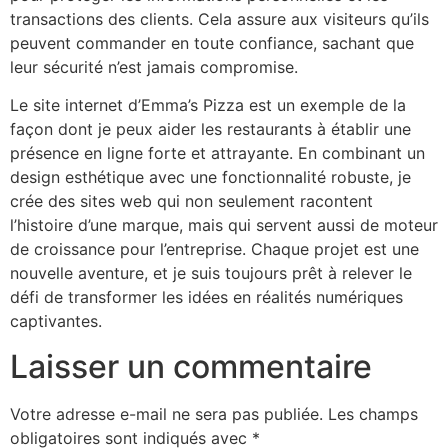
transactions des clients. Cela assure aux visiteurs qu’ils
peuvent commander en toute confiance, sachant que
leur sécurité n’est jamais compromise.
Le site internet d’Emma’s Pizza est un exemple de la
façon dont je peux aider les restaurants à établir une
présence en ligne forte et attrayante. En combinant un
design esthétique avec une fonctionnalité robuste, je
crée des sites web qui non seulement racontent
l’histoire d’une marque, mais qui servent aussi de moteur
de croissance pour l’entreprise. Chaque projet est une
nouvelle aventure, et je suis toujours prêt à relever le
défi de transformer les idées en réalités numériques
captivantes.
Laisser un commentaire
Votre adresse e-mail ne sera pas publiée.
Les champs
obligatoires sont indiqués avec
*