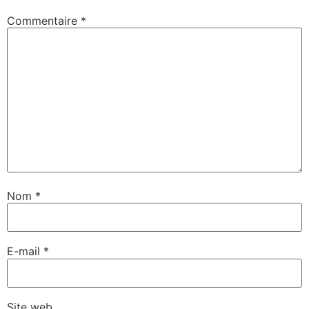
Commentaire
*
Nom
*
E-mail
*
Site web