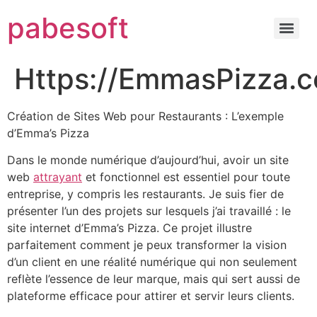
pabesoft
Https://EmmasPizza.
Création de Sites Web pour Restaurants : L’exemple
d’Emma’s Pizza
Dans le monde numérique d’aujourd’hui, avoir un site
web
attrayant
et fonctionnel est essentiel pour toute
entreprise, y compris les restaurants. Je suis fier de
présenter l’un des projets sur lesquels j’ai travaillé : le
site internet d’Emma’s Pizza. Ce projet illustre
parfaitement comment je peux transformer la vision
d’un client en une réalité numérique qui non seulement
reflète l’essence de leur marque, mais qui sert aussi de
plateforme efficace pour attirer et servir leurs clients.