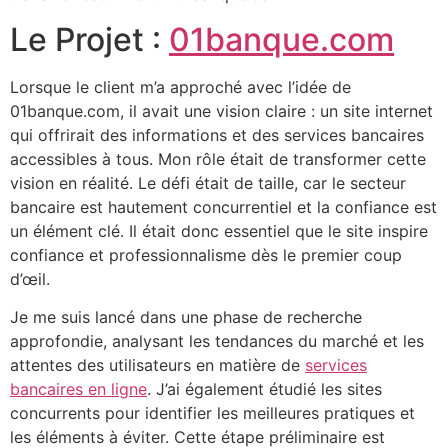
Le Projet :
01banque.com
Lorsque le client m’a approché avec l’idée de
01banque.com, il avait une vision claire : un site internet
qui offrirait des informations et des services bancaires
accessibles à tous. Mon rôle était de transformer cette
vision en réalité. Le défi était de taille, car le secteur
bancaire est hautement concurrentiel et la confiance est
un élément clé. Il était donc essentiel que le site inspire
confiance et professionnalisme dès le premier coup
d’œil.
Je me suis lancé dans une phase de recherche
approfondie, analysant les tendances du marché et les
attentes des utilisateurs en matière de
services
bancaires en ligne
. J’ai également étudié les sites
concurrents pour identifier les meilleures pratiques et
les éléments à éviter. Cette étape préliminaire est