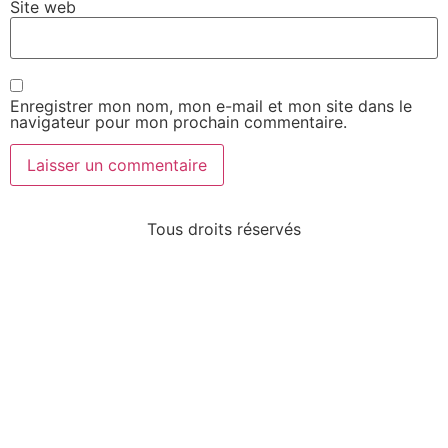
Site web
Enregistrer mon nom, mon e-mail et mon site dans le
navigateur pour mon prochain commentaire.
Tous droits réservés