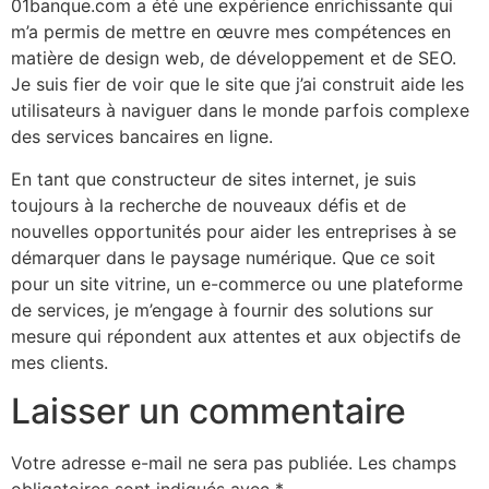
01banque.com a été une expérience enrichissante qui
m’a permis de mettre en œuvre mes compétences en
matière de design web, de développement et de SEO.
Je suis fier de voir que le site que j’ai construit aide les
utilisateurs à naviguer dans le monde parfois complexe
des services bancaires en ligne.
En tant que constructeur de sites internet, je suis
toujours à la recherche de nouveaux défis et de
nouvelles opportunités pour aider les entreprises à se
démarquer dans le paysage numérique. Que ce soit
pour un site vitrine, un e-commerce ou une plateforme
de services, je m’engage à fournir des solutions sur
mesure qui répondent aux attentes et aux objectifs de
mes clients.
Laisser un commentaire
Votre adresse e-mail ne sera pas publiée.
Les champs
obligatoires sont indiqués avec
*