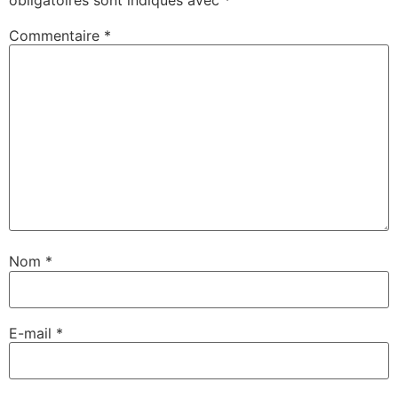
Commentaire
*
Nom
*
E-mail
*