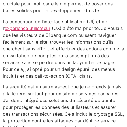
cruciale pour moi, car elle me permet de poser des
bases solides pour le développement du site.
La conception de l’interface utilisateur (UI) et de
l’
expérience utilisateur
(UX) a été ma priorité. Je voulais
que les visiteurs de 01banque.com puissent naviguer
facilement sur le site, trouver les informations qu’ils
cherchent sans effort et effectuer des actions comme la
consultation de comptes ou la souscription à des
services sans se perdre dans un labyrinthe de pages.
Pour cela, j’ai opté pour un design épuré, des menus
intuitifs et des call-to-action (CTA) clairs.
La sécurité est un autre aspect que je ne prends jamais
à la légère, surtout pour un site de services bancaires.
J’ai donc intégré des solutions de sécurité de pointe
pour protéger les données des utilisateurs et assurer
des transactions sécurisées. Cela inclut le cryptage SSL,
la protection contre les attaques par déni de service