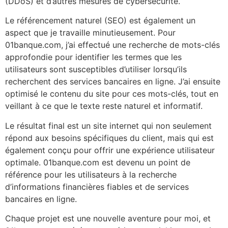
(DDoS) et d’autres mesures de cybersécurité.
Le référencement naturel (SEO) est également un
aspect que je travaille minutieusement. Pour
01banque.com, j’ai effectué une recherche de mots-clés
approfondie pour identifier les termes que les
utilisateurs sont susceptibles d’utiliser lorsqu’ils
recherchent des services bancaires en ligne. J’ai ensuite
optimisé le contenu du site pour ces mots-clés, tout en
veillant à ce que le texte reste naturel et informatif.
Le résultat final est un site internet qui non seulement
répond aux besoins spécifiques du client, mais qui est
également conçu pour offrir une expérience utilisateur
optimale. 01banque.com est devenu un point de
référence pour les utilisateurs à la recherche
d’informations financières fiables et de services
bancaires en ligne.
Chaque projet est une nouvelle aventure pour moi, et