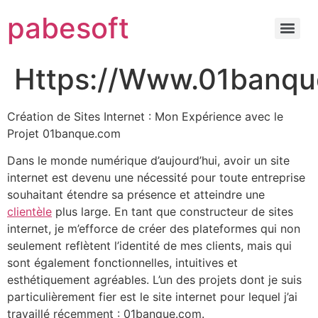
pabesoft
Https://Www.01banqu
Création de Sites Internet : Mon Expérience avec le
Projet 01banque.com
Dans le monde numérique d’aujourd’hui, avoir un site
internet est devenu une nécessité pour toute entreprise
souhaitant étendre sa présence et atteindre une
clientèle
plus large. En tant que constructeur de sites
internet, je m’efforce de créer des plateformes qui non
seulement reflètent l’identité de mes clients, mais qui
sont également fonctionnelles, intuitives et
esthétiquement agréables. L’un des projets dont je suis
particulièrement fier est le site internet pour lequel j’ai
travaillé récemment : 01banque.com.