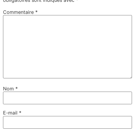
Commentaire
*
Nom
*
E-mail
*