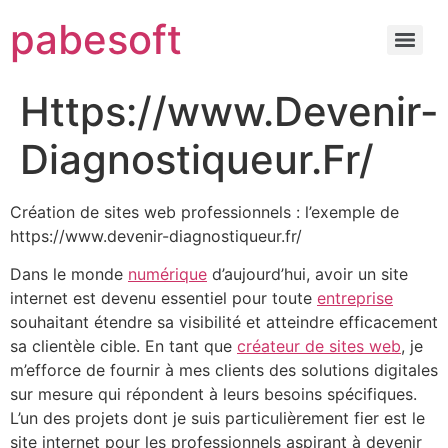
pabesoft
Https://www.Devenir-
Diagnostiqueur.Fr/
Création de sites web professionnels : l’exemple de
https://www.devenir-diagnostiqueur.fr/
Dans le monde
numérique
d’aujourd’hui, avoir un site
internet est devenu essentiel pour toute
entreprise
souhaitant étendre sa visibilité et atteindre efficacement
sa clientèle cible. En tant que
créateur de sites web
, je
m’efforce de fournir à mes clients des solutions digitales
sur mesure qui répondent à leurs besoins spécifiques.
L’un des projets dont je suis particulièrement fier est le
site internet pour les professionnels aspirant à devenir