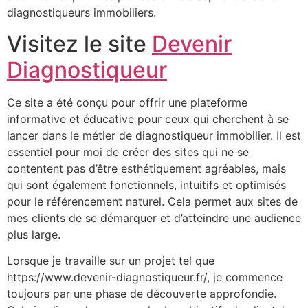
diagnostiqueurs immobiliers.
Visitez le site
Devenir
Diagnostiqueur
Ce site a été conçu pour offrir une plateforme
informative et éducative pour ceux qui cherchent à se
lancer dans le métier de diagnostiqueur immobilier. Il est
essentiel pour moi de créer des sites qui ne se
contentent pas d’être esthétiquement agréables, mais
qui sont également fonctionnels, intuitifs et optimisés
pour le référencement naturel. Cela permet aux sites de
mes clients de se démarquer et d’atteindre une audience
plus large.
Lorsque je travaille sur un projet tel que
https://www.devenir-diagnostiqueur.fr/, je commence
toujours par une phase de découverte approfondie.