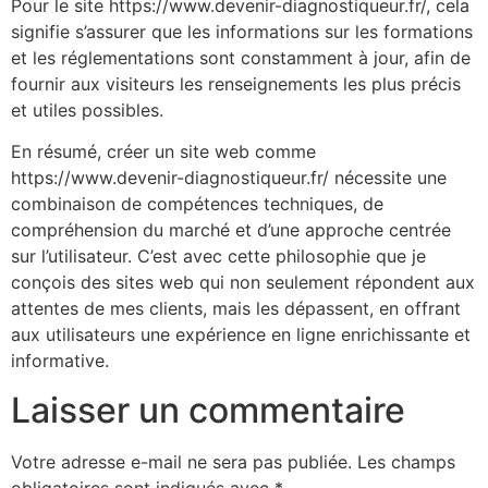
Pour le site https://www.devenir-diagnostiqueur.fr/, cela
signifie s’assurer que les informations sur les formations
et les réglementations sont constamment à jour, afin de
fournir aux visiteurs les renseignements les plus précis
et utiles possibles.
En résumé, créer un site web comme
https://www.devenir-diagnostiqueur.fr/ nécessite une
combinaison de compétences techniques, de
compréhension du marché et d’une approche centrée
sur l’utilisateur. C’est avec cette philosophie que je
conçois des sites web qui non seulement répondent aux
attentes de mes clients, mais les dépassent, en offrant
aux utilisateurs une expérience en ligne enrichissante et
informative.
Laisser un commentaire
Votre adresse e-mail ne sera pas publiée.
Les champs
obligatoires sont indiqués avec
*