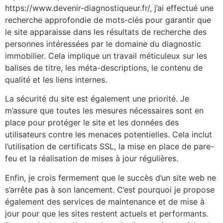
https://www.devenir-diagnostiqueur.fr/, j’ai effectué une
recherche approfondie de mots-clés pour garantir que
le site apparaisse dans les résultats de recherche des
personnes intéressées par le domaine du diagnostic
immobilier. Cela implique un travail méticuleux sur les
balises de titre, les méta-descriptions, le contenu de
qualité et les liens internes.
La sécurité du site est également une priorité. Je
m’assure que toutes les mesures nécessaires sont en
place pour protéger le site et les données des
utilisateurs contre les menaces potentielles. Cela inclut
l’utilisation de certificats SSL, la mise en place de pare-
feu et la réalisation de mises à jour régulières.
Enfin, je crois fermement que le succès d’un site web ne
s’arrête pas à son lancement. C’est pourquoi je propose
également des services de maintenance et de mise à
jour pour que les sites restent actuels et performants.