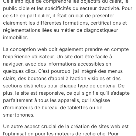
Cela implique de comprendre les objectifs du client, le
public cible et les spécificités du secteur d’activité. Pour
ce site en particulier, il était crucial de présenter
clairement les différentes formations, certifications et
réglementations liées au métier de diagnostiqueur
immobilier.
La conception web doit également prendre en compte
l’expérience utilisateur. Un site doit être facile à
naviguer, avec des informations accessibles en
quelques clics. C’est pourquoi j’ai intégré des menus
clairs, des boutons d’appel à l’action visibles et des
sections distinctes pour chaque type de contenu. De
plus, le site est responsive, ce qui signifie qu’il s’adapte
parfaitement à tous les appareils, qu’il s’agisse
d’ordinateurs de bureau, de tablettes ou de
smartphones.
Un autre aspect crucial de la création de sites web est
l’optimisation pour les moteurs de recherche. Pour