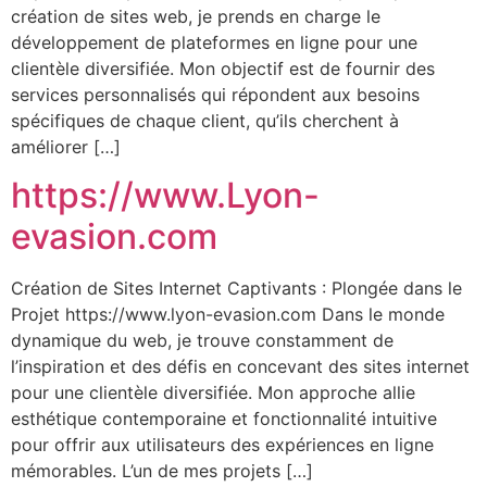
création de sites web, je prends en charge le
développement de plateformes en ligne pour une
clientèle diversifiée. Mon objectif est de fournir des
services personnalisés qui répondent aux besoins
spécifiques de chaque client, qu’ils cherchent à
améliorer […]
https://www.Lyon-
evasion.com
Création de Sites Internet Captivants : Plongée dans le
Projet https://www.lyon-evasion.com Dans le monde
dynamique du web, je trouve constamment de
l’inspiration et des défis en concevant des sites internet
pour une clientèle diversifiée. Mon approche allie
esthétique contemporaine et fonctionnalité intuitive
pour offrir aux utilisateurs des expériences en ligne
mémorables. L’un de mes projets […]