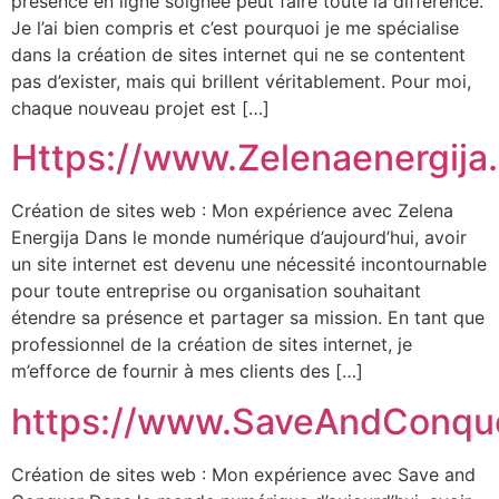
présence en ligne soignée peut faire toute la différence.
Je l’ai bien compris et c’est pourquoi je me spécialise
dans la création de sites internet qui ne se contentent
pas d’exister, mais qui brillent véritablement. Pour moi,
chaque nouveau projet est […]
Https://www.Zelenaenergija
Création de sites web : Mon expérience avec Zelena
Energija Dans le monde numérique d’aujourd’hui, avoir
un site internet est devenu une nécessité incontournable
pour toute entreprise ou organisation souhaitant
étendre sa présence et partager sa mission. En tant que
professionnel de la création de sites internet, je
m’efforce de fournir à mes clients des […]
https://www.SaveAndConqu
Création de sites web : Mon expérience avec Save and