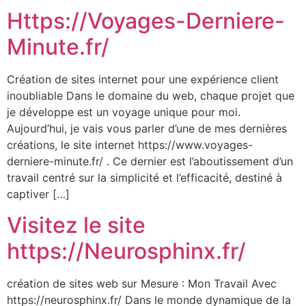
Https://Voyages-Derniere-
Minute.fr/
Création de sites internet pour une expérience client
inoubliable Dans le domaine du web, chaque projet que
je développe est un voyage unique pour moi.
Aujourd’hui, je vais vous parler d’une de mes dernières
créations, le site internet https://www.voyages-
derniere-minute.fr/ . Ce dernier est l’aboutissement d’un
travail centré sur la simplicité et l’efficacité, destiné à
captiver […]
Visitez le site
https://Neurosphinx.fr/
création de sites web sur Mesure : Mon Travail Avec
https://neurosphinx.fr/ Dans le monde dynamique de la