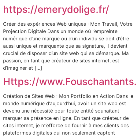
https://emerydolige.fr/
Créer des expériences Web uniques : Mon Travail, Votre
Projection Digitale Dans un monde où l’empreinte
numérique d’une marque ou d’un individu se doit d’être
aussi unique et marquante que sa signature, il devient
crucial de disposer d’un site web qui se démarque. Ma
passion, en tant que créateur de sites internet, est
d’imaginer et […]
Https://www.Fouschantants
Création de Sites Web : Mon Portfolio en Action Dans le
monde numérique d’aujourd’hui, avoir un site web est
devenu une nécessité pour toute entité souhaitant
marquer sa présence en ligne. En tant que créateur de
sites internet, je m’efforce de fournir à mes clients des
plateformes digitales qui non seulement captent