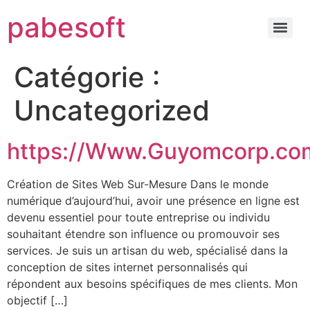
pabesoft
Catégorie :
Uncategorized
https://Www.Guyomcorp.co
Création de Sites Web Sur-Mesure Dans le monde
numérique d’aujourd’hui, avoir une présence en ligne est
devenu essentiel pour toute entreprise ou individu
souhaitant étendre son influence ou promouvoir ses
services. Je suis un artisan du web, spécialisé dans la
conception de sites internet personnalisés qui
répondent aux besoins spécifiques de mes clients. Mon
objectif […]