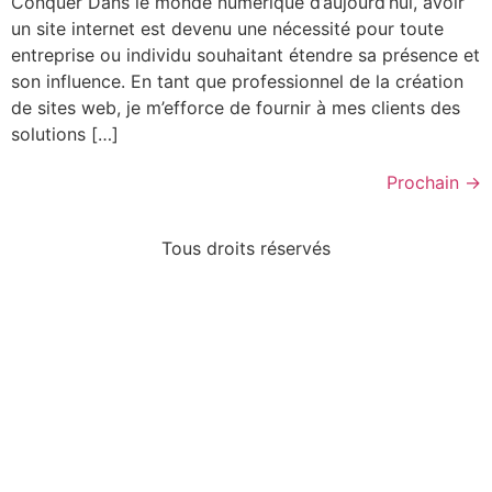
Conquer Dans le monde numérique d’aujourd’hui, avoir
un site internet est devenu une nécessité pour toute
entreprise ou individu souhaitant étendre sa présence et
son influence. En tant que professionnel de la création
de sites web, je m’efforce de fournir à mes clients des
solutions […]
Prochain
→
Tous droits réservés