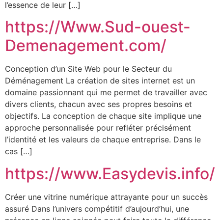
l’essence de leur […]
https://Www.Sud-ouest-
Demenagement.com/
Conception d’un Site Web pour le Secteur du
Déménagement La création de sites internet est un
domaine passionnant qui me permet de travailler avec
divers clients, chacun avec ses propres besoins et
objectifs. La conception de chaque site implique une
approche personnalisée pour refléter précisément
l’identité et les valeurs de chaque entreprise. Dans le
cas […]
https://www.Easydevis.info/
Créer une vitrine numérique attrayante pour un succès
assuré Dans l’univers compétitif d’aujourd’hui, une