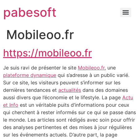
pabesoft
Mobileoo.fr
https://mobileoo.fr
Je suis ravi de présenter le site
Mobileoo.fr
, une
plateforme dynamique
qui s’adresse à un public varié.
Sur ce site, les visiteurs peuvent s’informer sur les
dernières tendances et
actualités
dans des domaines
aussi divers que l’économie et le lifestyle. La page
Actu
et Info
est un véritable puits d’informations pour ceux
qui cherchent à rester informés sur ce qui se passe dans
le monde. Les articles sont rédigés avec soin pour offrir
des analyses pertinentes et des mises à jour régulières
sur les événements actuels. D’autre part, la page