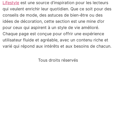
Lifestyle
est une source d’inspiration pour les lecteurs
qui veulent enrichir leur quotidien. Que ce soit pour des
conseils de mode, des astuces de bien-être ou des
idées de décoration, cette section est une mine d’or
pour ceux qui aspirent à un style de vie amélioré.
Chaque page est conçue pour offrir une expérience
utilisateur fluide et agréable, avec un contenu riche et
varié qui répond aux intérêts et aux besoins de chacun.
Tous droits réservés