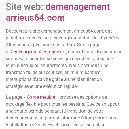
Site web:
demenagement-
arrieus64.com
Découvrez le site demenagement-arrieus64.com, une
plateforme dédiée au déménagement dans les Pyrénées-
Atlantiques, spécifiquement à Pau. Sur la page
«
Déménagement entreprise
« , nous offrons des solutions
sur mesure pour les sociétés qui cherchent à déplacer
leurs bureaux ou équipements. Nous assurons une
transition fluide et sécurisée, en minimisant les
interruptions d’activité grâce à une planification
stratégique et une exécution rapide.
La page «
Garde meuble
» propose des options de
stockage flexible pour tous les besoins. Que ce soit pour
une courte période pendant la transition de votre
déménagement ou pour un stockage à long terme, nos
installations sécurisées et surveillées assurent la